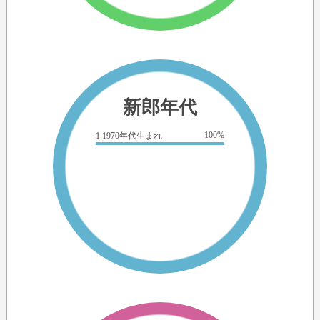
新郎年代
100%
1.1970年代生まれ