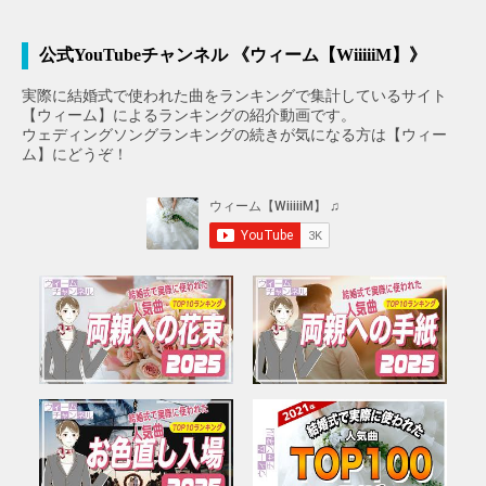
公式YouTubeチャンネル 《ウィーム【WiiiiiM】》
実際に結婚式で使われた曲をランキングで集計しているサイト
【ウィーム】によるランキングの紹介動画です。
ウェディングソングランキングの続きが気になる方は【ウィー
ム】にどうぞ！