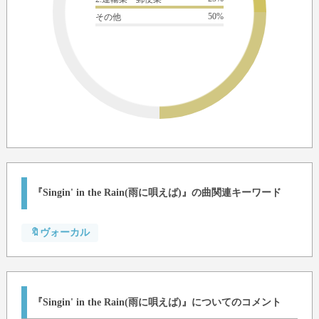
50%
その他
『Singin' in the Rain(雨に唄えば)』の曲関連キーワード
🔖ヴォーカル
『Singin' in the Rain(雨に唄えば)』についてのコメント