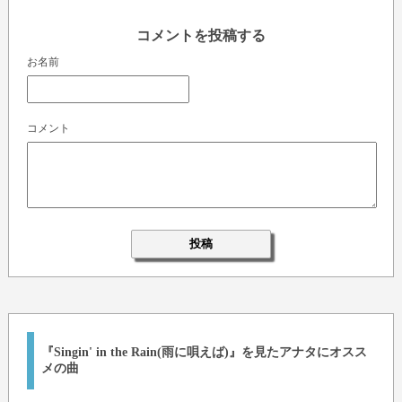
コメントを投稿する
お名前
コメント
『Singin' in the Rain(雨に唄えば)』を見たアナタにオスス
メの曲