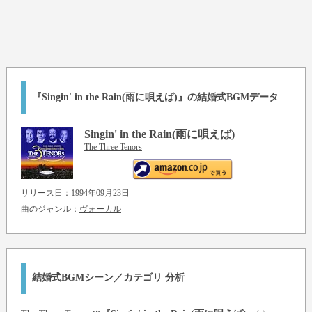
『Singin' in the Rain(雨に唄えば)』の結婚式BGMデータ
Singin' in the Rain(雨に唄えば)
The Three Tenors
リリース日：1994年09月23日
曲のジャンル：
ヴォーカル
結婚式BGMシーン／カテゴリ 分析