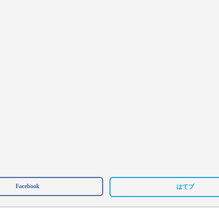
Facebook
はてブ