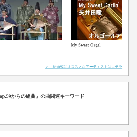
My Sweet Orgel
＞ 結婚式にオススメなアーティストはコチラ
p.59からの組曲』の曲関連キーワード