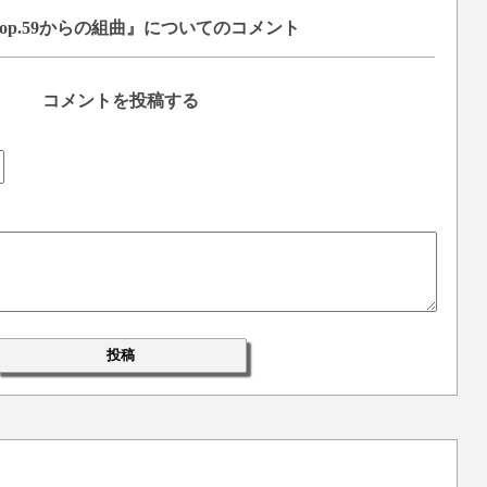
p.59からの組曲』についてのコメント
コメントを投稿する