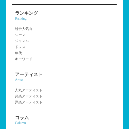
ランキング
Ranking
総合人気曲
シーン
ジャンル
ドレス
年代
キーワード
アーティスト
Artist
人気アーティスト
邦楽アーティスト
洋楽アーティスト
コラム
Column