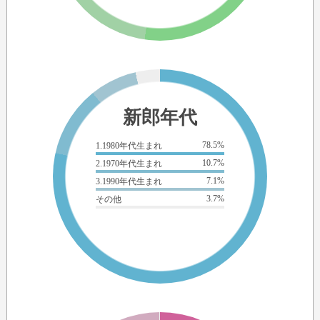
新郎年代
78.5%
1.1980年代生まれ
10.7%
2.1970年代生まれ
7.1%
3.1990年代生まれ
3.7%
その他