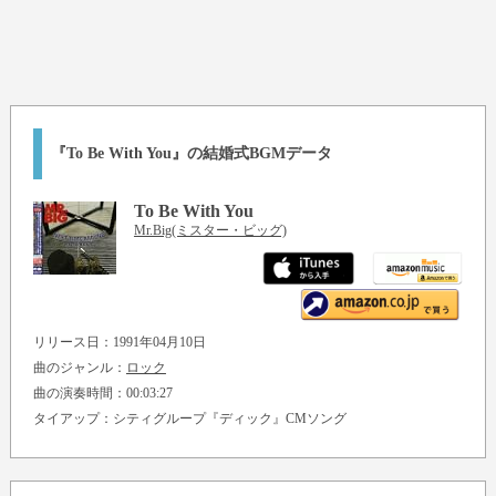
『To Be With You』の結婚式BGMデータ
To Be With You
Mr.Big(ミスター・ビッグ)
リリース日：1991年04月10日
曲のジャンル：
ロック
曲の演奏時間：00:03:27
タイアップ：シティグループ『ディック』CMソング