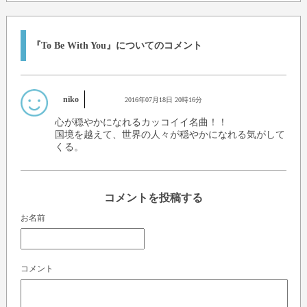
『To Be With You』についてのコメント
niko
2016年07月18日 20時16分
心が穏やかになれるカッコイイ名曲！！
国境を越えて、世界の人々が穏やかになれる気がして
くる。
コメントを投稿する
お名前
コメント