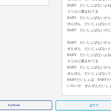
BABY だいじょばないよ
スリルに囲まれてる
BABY だいじょばないか
ぜんぜん だいじょばない
BABY だいじょばないの
BABY だいじょばないか
ぜんぜん だいじょばない
BABY だいじょばないよ
スリルに囲まれてる
BABY だいじょばないか
ぜんぜん だいじょばない
BABYだいじょば BABY
いやいや ぜんぜんだいじ
ぜんぜんだいじょばないけ
BABY だいじょばないか
Facebook
はてブ
ぜんぜん だいじょばない