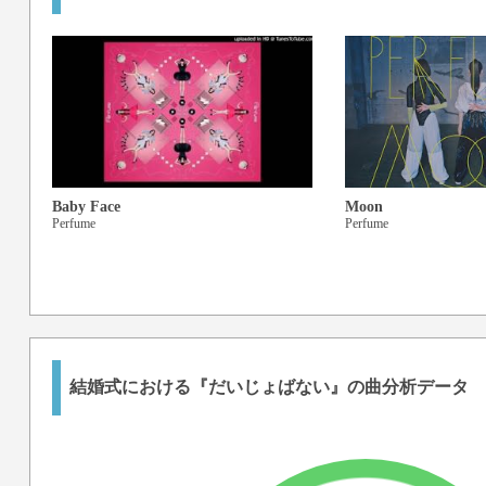
Baby Face
Moon
Perfume
Perfume
結婚式における『だいじょばない』の曲分析データ