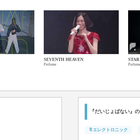
だいじょうぶ? だいじょば
だいじょうぶ? だいじょば
ぜんぜんだいじょばないけ
SEVENTH HEAVEN
STAR
Perfume
Perfum
『だいじょばない』の
🔖エレクトロニック