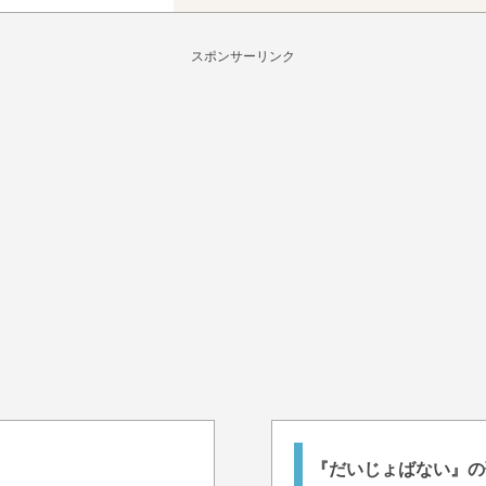
スポンサーリンク
『だいじょばない』の