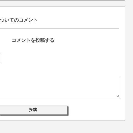
ついてのコメント
コメントを投稿する