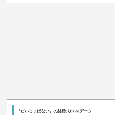
『だいじょばない』の結婚式BGMデータ