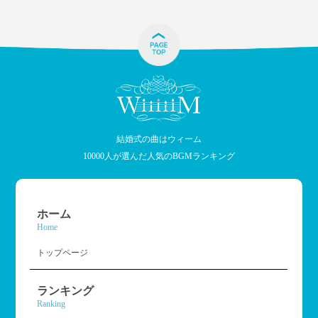
結婚式の曲はウィーム
10000人が選んだ人気のBGMランキング
ホーム
Home
トップページ
ランキング
Ranking