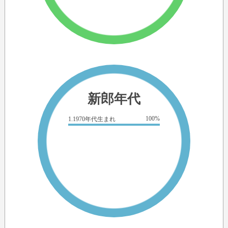
新郎年代
100%
1.1970年代生まれ