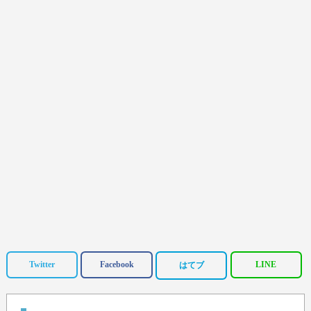
Twitter
Facebook
LINE
はてブ