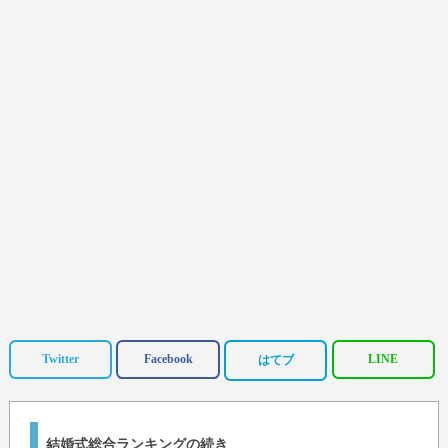
Twitter
Facebook
LINE
はてブ
結婚式総合ランキングの続き