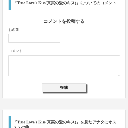
『True Love's Kiss(真実の愛のキス)』についてのコメント
コメントを投稿する
お名前
コメント
『True Love's Kiss(真実の愛のキス)』を見たアナタにオス
スメの曲