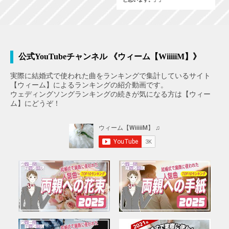
公式YouTubeチャンネル 《ウィーム【WiiiiiM】》
実際に結婚式で使われた曲をランキングで集計しているサイト
【ウィーム】によるランキングの紹介動画です。
ウェディングソングランキングの続きが気になる方は【ウィー
ム】にどうぞ！