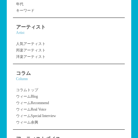
年代
キーワード
アーティスト
Artist
人気アーティスト
邦楽アーティスト
洋楽アーティスト
コラム
Column
コラムトップ
ウィームBlog
ウィームRecommend
ウィームReal Voice
ウィームSpecial Interview
ウィーム余興