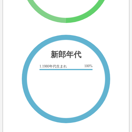
新郎年代
100%
1.1980年代生まれ