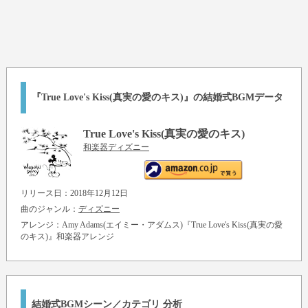
『True Love's Kiss(真実の愛のキス)』の結婚式BGMデータ
True Love's Kiss(真実の愛のキス)
和楽器ディズニー
リリース日：2018年12月12日
曲のジャンル：
ディズニー
アレンジ：
Amy Adams(エイミー・アダムス)『True Love's Kiss(真実の愛
のキス)』
和楽器アレンジ
結婚式BGMシーン／カテゴリ 分析