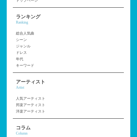
トップページ
ランキング
Ranking
総合人気曲
シーン
ジャンル
ドレス
年代
キーワード
アーティスト
Artist
人気アーティスト
邦楽アーティスト
洋楽アーティスト
コラム
Column