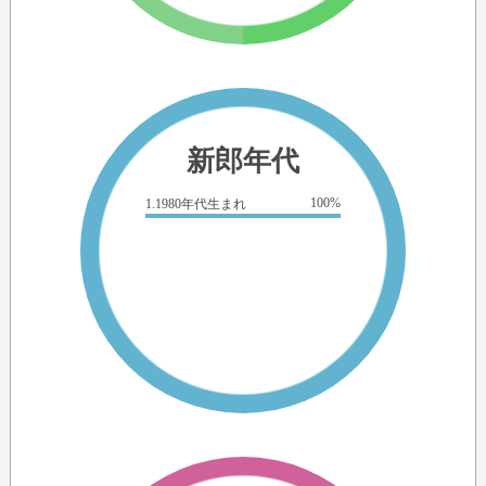
新郎年代
100%
1.1980年代生まれ