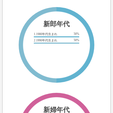
新郎年代
50%
1.1980年代生まれ
50%
2.1990年代生まれ
新婦年代