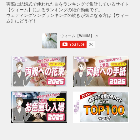
実際に結婚式で使われた曲をランキングで集計しているサイト
【ウィーム】によるランキングの紹介動画です。
ウェディングソングランキングの続きが気になる方は【ウィー
ム】にどうぞ！