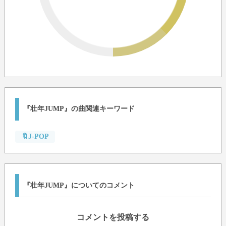
『壮年JUMP』の曲関連キーワード
🔖J-POP
『壮年JUMP』についてのコメント
コメントを投稿する