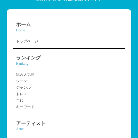
ホーム
Home
トップページ
ランキング
Ranking
総合人気曲
シーン
ジャンル
ドレス
年代
キーワード
アーティスト
Artist