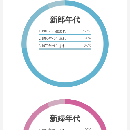
新郎年代
73.3%
1.1980年代生まれ
20%
2.1990年代生まれ
6.6%
3.1970年代生まれ
新婦年代
60%
1.1980年代生まれ