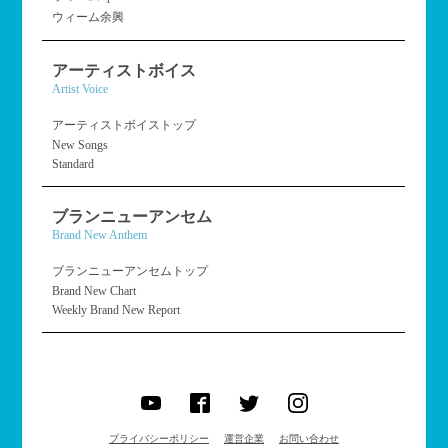
ウィーム余興
アーティストボイス
Artist Voice
アーティストボイストップ
New Songs
Standard
ブランニューアンセム
Brand New Anthem
ブランニューアンセムトップ
Brand New Chart
Weekly Brand New Report
プライバシーポリシー
運営企業
お問い合わせ