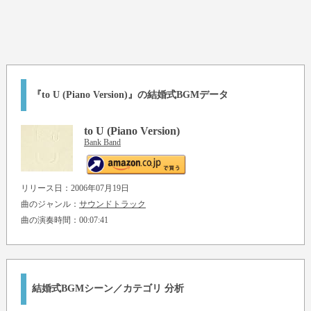
『to U (Piano Version)』の結婚式BGMデータ
to U (Piano Version)
Bank Band
リリース日：2006年07月19日
曲のジャンル：
サウンドトラック
曲の演奏時間：00:07:41
結婚式BGMシーン／カテゴリ 分析