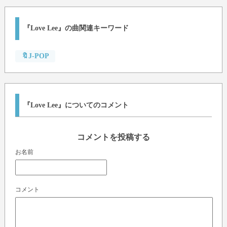
『Love Lee』の曲関連キーワード
🔖J-POP
『Love Lee』についてのコメント
コメントを投稿する
お名前
コメント