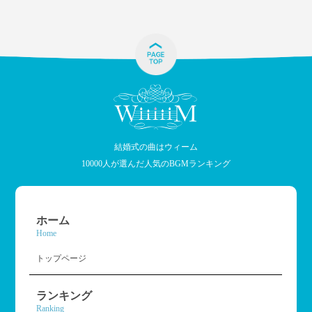
結婚式の曲はウィーム
10000人が選んだ人気のBGMランキング
ホーム
Home
トップページ
ランキング
Ranking