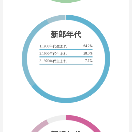
新郎年代
64.2%
1.1980年代生まれ
28.5%
2.1990年代生まれ
7.1%
3.1970年代生まれ