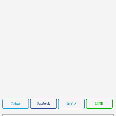
Twitter
Facebook
LINE
はてブ