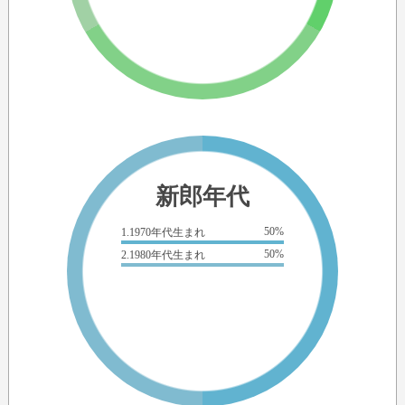
新郎年代
50%
1.1970年代生まれ
50%
2.1980年代生まれ