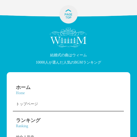
結婚式の曲はウィーム
10000人が選んだ人気のBGMランキング
ホーム
Home
トップページ
ランキング
Ranking
総合人気曲