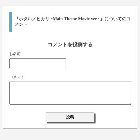
『ホタルノヒカリ ~Main Theme Movie ver.~』についてのコ
メント
コメントを投稿する
お名前
コメント