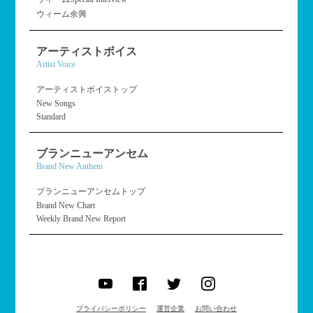
ウィーム余興
アーティストボイス
Artist Voice
アーティストボイストップ
New Songs
Standard
ブランニューアンセム
Brand New Anthem
ブランニューアンセムトップ
Brand New Chart
Weekly Brand New Report
プライバシーポリシー
運営企業
お問い合わせ