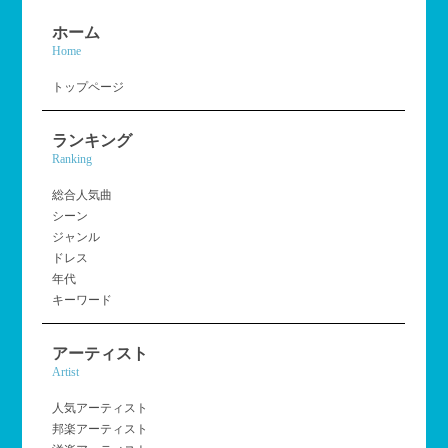
ホーム
Home
トップページ
ランキング
Ranking
総合人気曲
シーン
ジャンル
ドレス
年代
キーワード
アーティスト
Artist
人気アーティスト
邦楽アーティスト