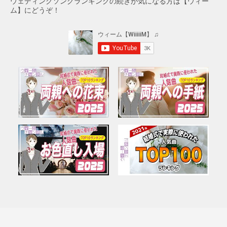
ウェディングソングランキングの続きが気になる方は【ウィー
ム】にどうぞ！