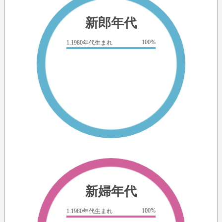
新郎年代
100%
1.1980年代生まれ
新婦年代
100%
1.1980年代生まれ