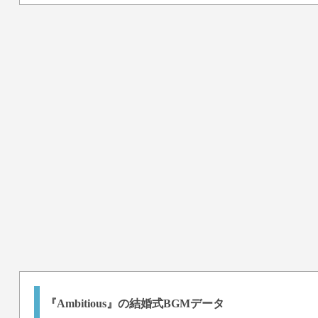
『Ambitious』の結婚式BGMデータ