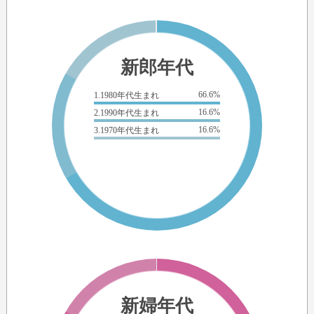
新郎年代
66.6%
1.1980年代生まれ
16.6%
2.1990年代生まれ
16.6%
3.1970年代生まれ
新婦年代