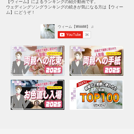
【ウィーム】によるランキングの紹介動画です。
ウェディングソングランキングの続きが気になる方は【ウィー
ム】にどうぞ！