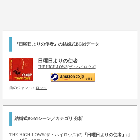
『日曜日よりの使者』の結婚式BGMデータ
日曜日よりの使者
THE HIGH-LOWS(ザ・ハイロウズ)
曲のジャンル：
ロック
結婚式BGMシーン／カテゴリ 分析
THE HIGH-LOWS(ザ・ハイロウズ)
の
『日曜日よりの使者』
は