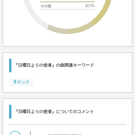
42.5%
その他
『日曜日よりの使者』の曲関連キーワード
🔖ロック
『日曜日よりの使者』についてのコメント