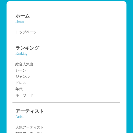
ホーム
Home
トップページ
ランキング
Ranking
総合人気曲
シーン
ジャンル
ドレス
年代
キーワード
アーティスト
Artist
人気アーティスト