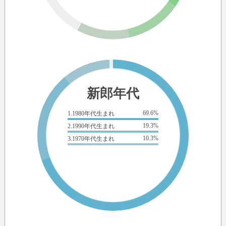
新郎年代
69.6%
1.1980年代生まれ
19.3%
2.1990年代生まれ
10.3%
3.1970年代生まれ