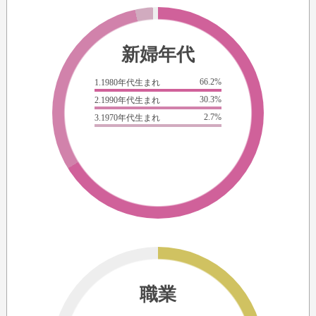
新婦年代
66.2%
1.1980年代生まれ
30.3%
2.1990年代生まれ
2.7%
3.1970年代生まれ
職業