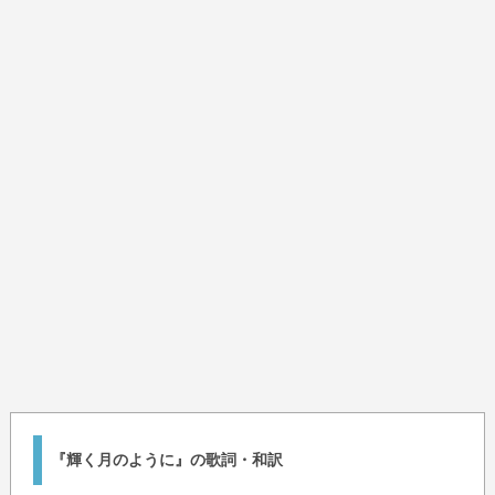
『輝く月のように』の歌詞・和訳