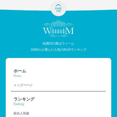
結婚式の曲はウィーム
10000人が選んだ人気のBGMランキング
ホーム
Home
トップページ
ランキング
Ranking
総合人気曲