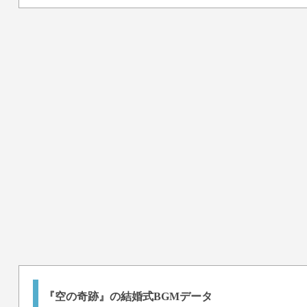
『空の奇跡』の結婚式BGMデータ