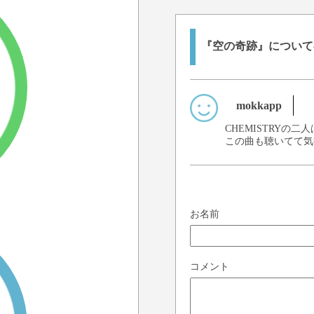
『空の奇跡』について
mokkapp
CHEMISTRY
この曲も聴いてて気
お名前
コメント