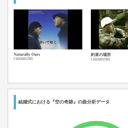
Naturally Ours
約束の場所
CHEMISTRY
CHEMISTRY
結婚式における『空の奇跡』の曲分析データ