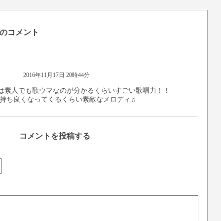
のコメント
2016年11月17日 20時44分
の二人は素人でも歌ウマなのが分かるくらいすごい歌唱力！！
持ち良くなってくるくらい素敵なメロディ♫
コメントを投稿する