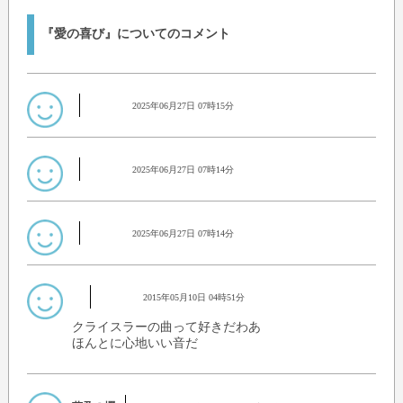
『愛の喜び』についてのコメント
2025年06月27日 07時15分
2025年06月27日 07時14分
2025年06月27日 07時14分
2015年05月10日 04時51分
クライスラーの曲って好きだわあ
ほんとに心地いい音だ