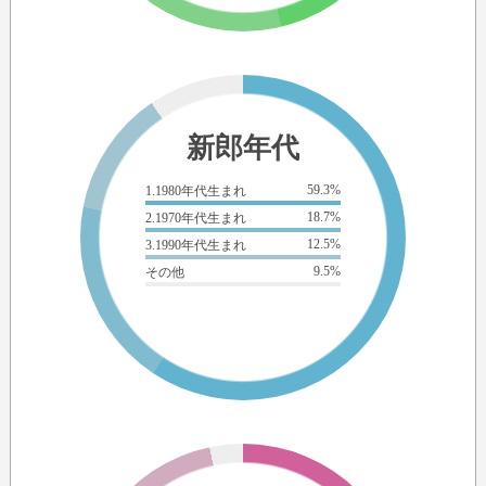
新郎年代
59.3%
1.1980年代生まれ
18.7%
2.1970年代生まれ
12.5%
3.1990年代生まれ
9.5%
その他