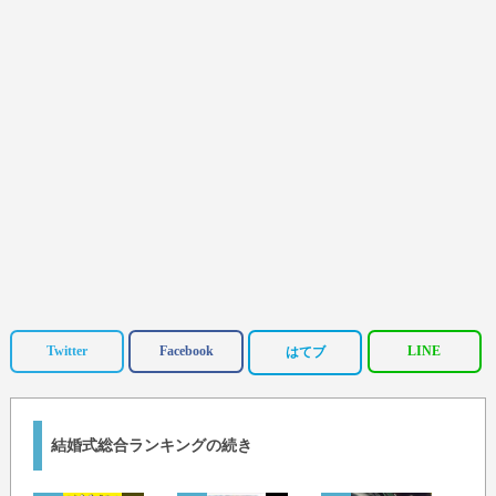
Twitter
Facebook
LINE
はてブ
結婚式総合ランキングの続き