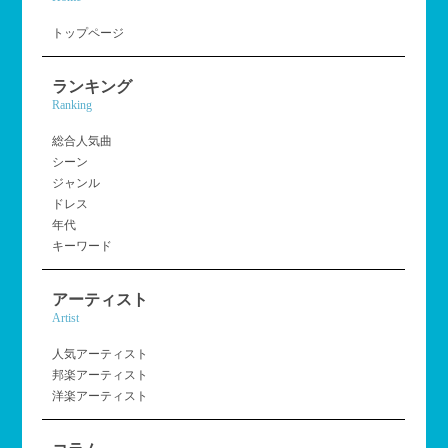
トップページ
ランキング
Ranking
総合人気曲
シーン
ジャンル
ドレス
年代
キーワード
アーティスト
Artist
人気アーティスト
邦楽アーティスト
洋楽アーティスト