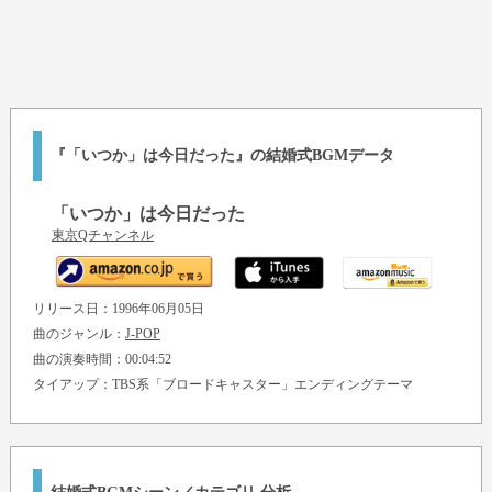
『「いつか」は今日だった』の結婚式BGMデータ
「いつか」は今日だった
東京Qチャンネル
リリース日：1996年06月05日
曲のジャンル：
J-POP
曲の演奏時間：00:04:52
タイアップ：TBS系「ブロードキャスター」エンディングテーマ