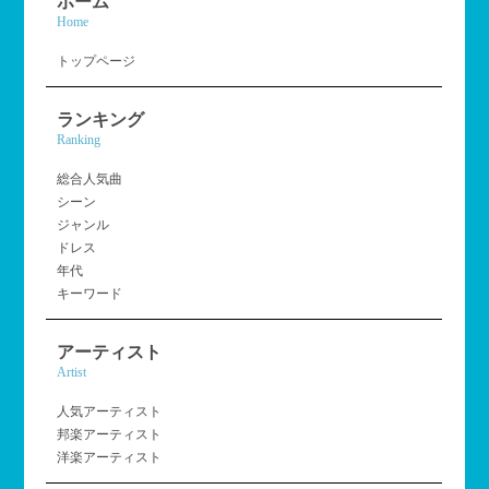
ホーム
Home
トップページ
ランキング
Ranking
総合人気曲
シーン
ジャンル
ドレス
年代
キーワード
アーティスト
Artist
人気アーティスト
邦楽アーティスト
洋楽アーティスト