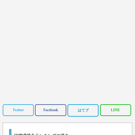
Twitter
Facebook
LINE
はてブ