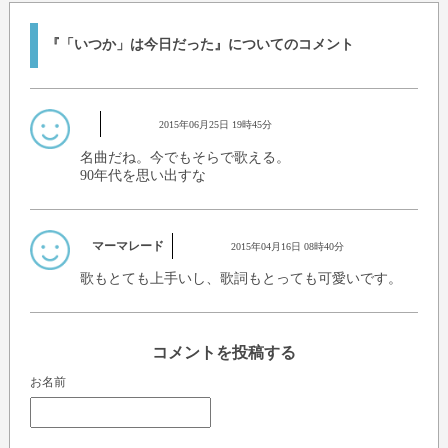
『「いつか」は今日だった』についてのコメント
2015年06月25日 19時45分
名曲だね。今でもそらで歌える。
90年代を思い出すな
マーマレード
2015年04月16日 08時40分
歌もとても上手いし、歌詞もとっても可愛いです。
コメントを投稿する
お名前