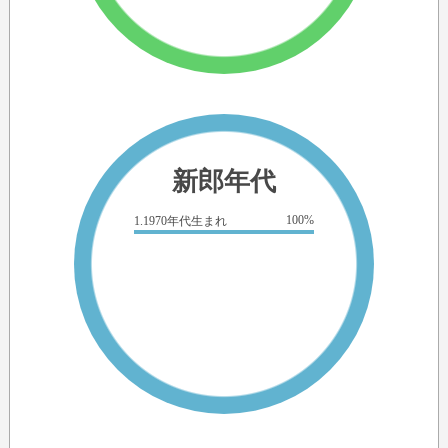
新郎年代
100%
1.1970年代生まれ