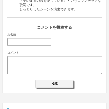
『そのままの君を愛している』というロマンチックな
歌詞です。
しっとりしたシーンを演出できます。
コメントを投稿する
お名前
コメント