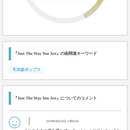
『Just The Way You Are』の曲関連キーワード
🔖洋楽ポップス
『Just The Way You Are』についてのコメント
2019年08月20日 15時43分