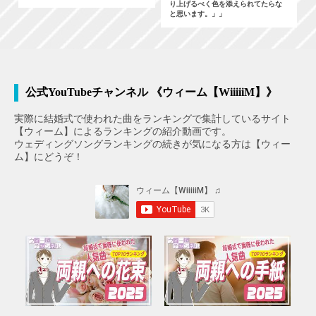
り上げるべく色を添えられてたらな
と思います。」」
公式YouTubeチャンネル 《ウィーム【WiiiiiM】》
実際に結婚式で使われた曲をランキングで集計しているサイト
【ウィーム】によるランキングの紹介動画です。
ウェディングソングランキングの続きが気になる方は【ウィー
ム】にどうぞ！