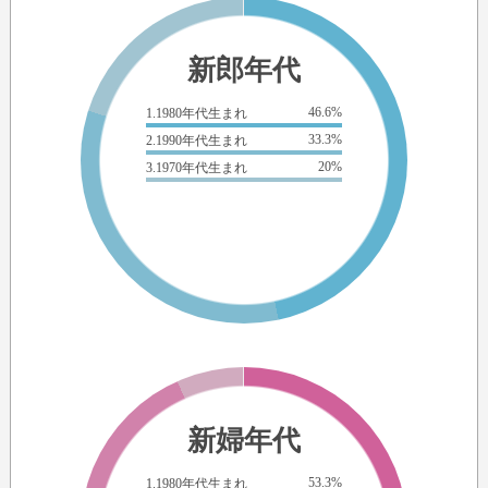
新郎年代
46.6%
1.1980年代生まれ
33.3%
2.1990年代生まれ
20%
3.1970年代生まれ
新婦年代
53.3%
1.1980年代生まれ