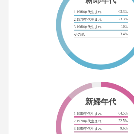
新郎年代
63.3%
1.1980年代生まれ
23.3%
2.1970年代生まれ
10%
3.1960年代生まれ
3.4%
その他
新婦年代
64.5%
1.1980年代生まれ
22.5%
2.1970年代生まれ
9.6%
3.1990年代生まれ