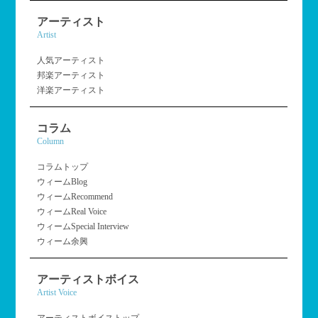
アーティスト
Artist
人気アーティスト
邦楽アーティスト
洋楽アーティスト
コラム
Column
コラムトップ
ウィームBlog
ウィームRecommend
ウィームReal Voice
ウィームSpecial Interview
ウィーム余興
アーティストボイス
Artist Voice
アーティストボイストップ