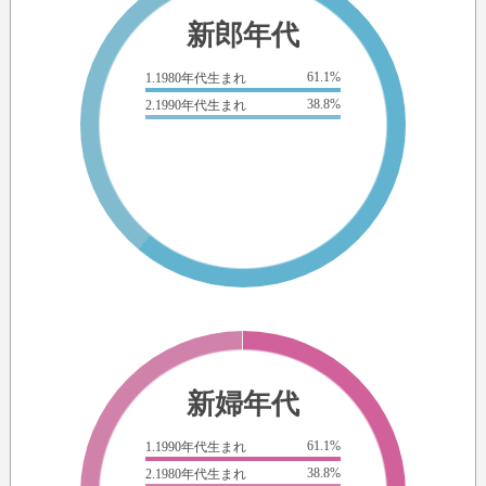
新郎年代
61.1%
1.1980年代生まれ
38.8%
2.1990年代生まれ
新婦年代
61.1%
1.1990年代生まれ
38.8%
2.1980年代生まれ