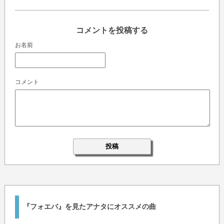
コメントを投稿する
お名前
コメント
『フォエバ』を見たアナタにオススメの曲