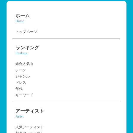
ホーム
Home
トップページ
ランキング
Ranking
総合人気曲
シーン
ジャンル
ドレス
年代
キーワード
アーティスト
Artist
人気アーティスト