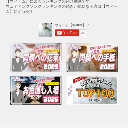
【ウィーム】によるランキングの紹介動画です。
ウェディングソングランキングの続きが気になる方は【ウィー
ム】にどうぞ！