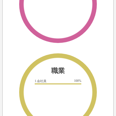
職業
100%
1.会社員