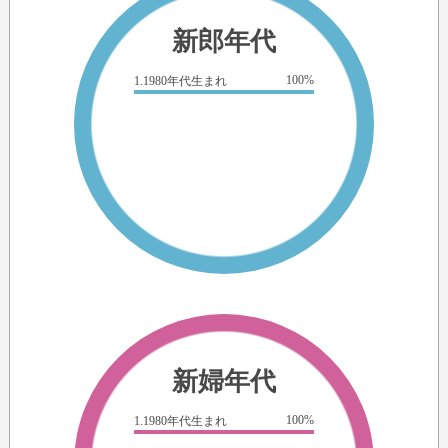
新郎年代
100%
1.1980年代生まれ
新婦年代
100%
1.1980年代生まれ