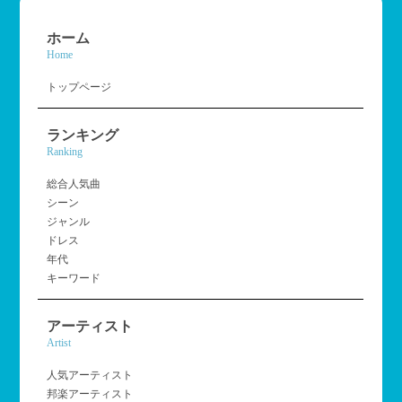
ホーム
Home
トップページ
ランキング
Ranking
総合人気曲
シーン
ジャンル
ドレス
年代
キーワード
アーティスト
Artist
人気アーティスト
邦楽アーティスト