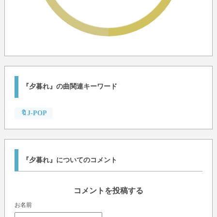
『夕暮れ』の曲関連キーワード
🔖J-POP
『夕暮れ』についてのコメント
コメントを投稿する
お名前