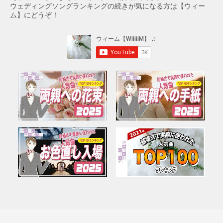
ウェディングソングランキングの続きが気になる方は【ウィー
ム】にどうぞ！