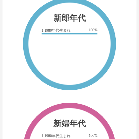
新郎年代
100%
1.1980年代生まれ
新婦年代
100%
1.1980年代生まれ