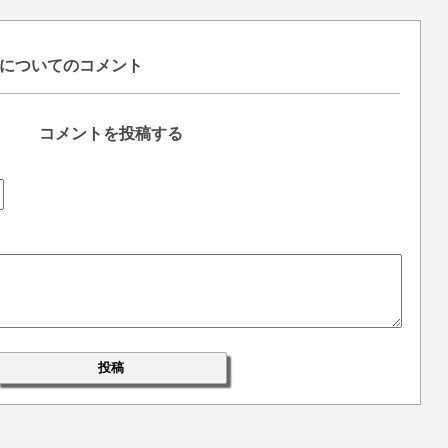
についてのコメント
コメントを投稿する