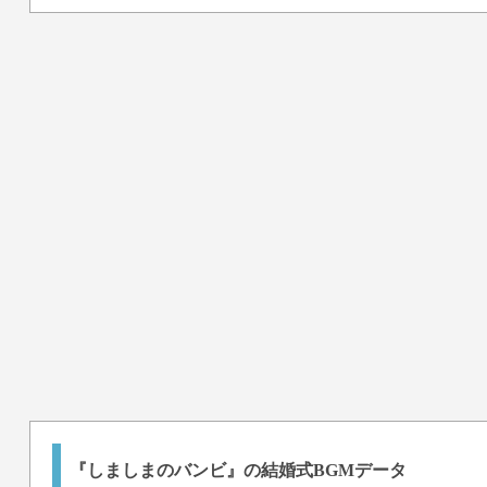
『しましまのバンビ』の結婚式BGMデータ