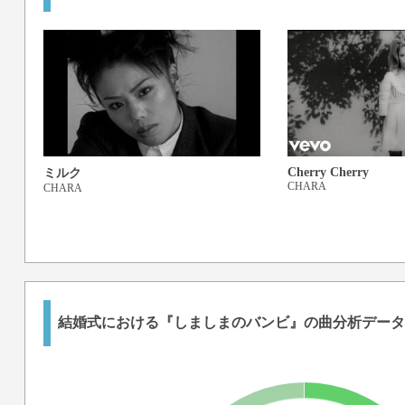
Cherry Cherry
ミルク
CHARA
CHARA
結婚式における『しましまのバンビ』の曲分析データ