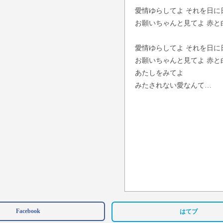
愛情ゆらしてよ それを日に
お願いちゃんと見てよ 赤と
愛情ゆらしてよ それを日に
お願いちゃんと見てよ 赤と
あたしをみてよ
みたされない愛なんて…
Facebook
はてブ