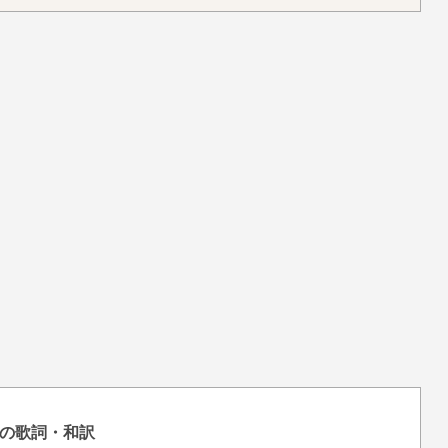
の歌詞・和訳