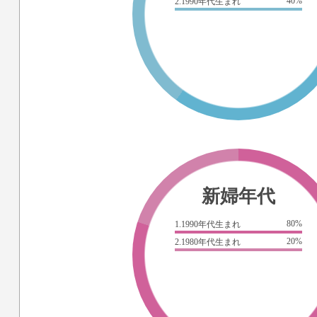
40%
2.1990年代生まれ
新婦年代
80%
1.1990年代生まれ
20%
2.1980年代生まれ