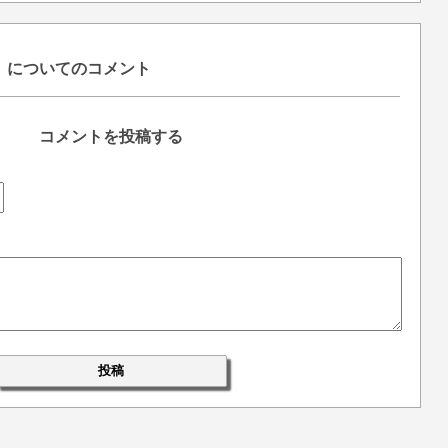
a』についてのコメント
コメントを投稿する