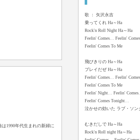
歌 ：
矢沢永吉
乗ってくれ Ha～Ha
Rock'n Roll Night Ha～Ha
Feelin' Comes… Feelin' Com
Feelin' Comes To Me
飛びきりの Ha～Ha
プレイだぜ Ha～Ha
Feelin' Comes… Feelin' Com
Feelin' Comes To Me
Feelin' Night… Feelin' Come
Feelin' Comes Tonight…
泣かせの効いた ラブ・ソン
むきだしで Ha～Ha
は1990年代生まれの新婦に
Rock'n Roll night Ha～Ha
feelin' Comes… Feelin' Come