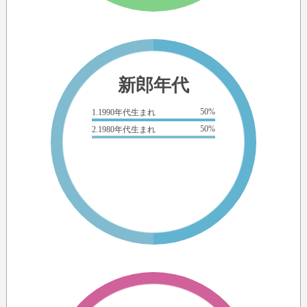
新郎年代
50%
1.1990年代生まれ
50%
2.1980年代生まれ