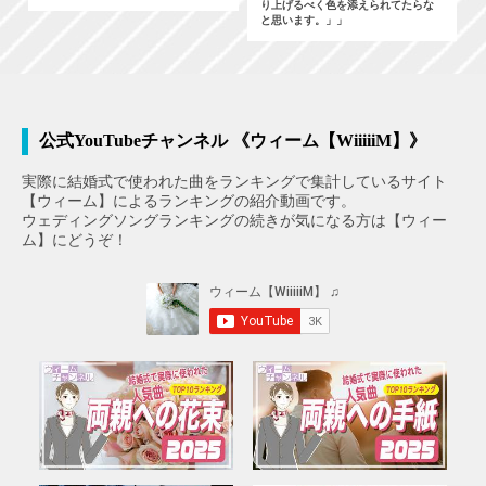
り上げるべく色を添えられてたらな
と思います。」」
公式YouTubeチャンネル 《ウィーム【WiiiiiM】》
実際に結婚式で使われた曲をランキングで集計しているサイト
【ウィーム】によるランキングの紹介動画です。
ウェディングソングランキングの続きが気になる方は【ウィー
ム】にどうぞ！