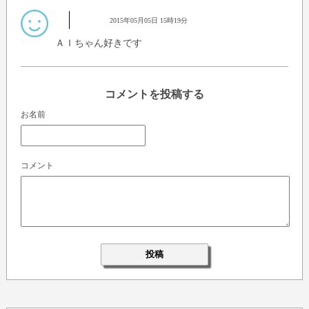
2015年05月05日 15時19分
ＡＩちゃん好きです
コメントを投稿する
お名前
コメント