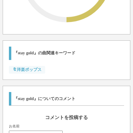
『stay gold』の曲関連キーワード
🔖洋楽ポップス
『stay gold』についてのコメント
コメントを投稿する
お名前