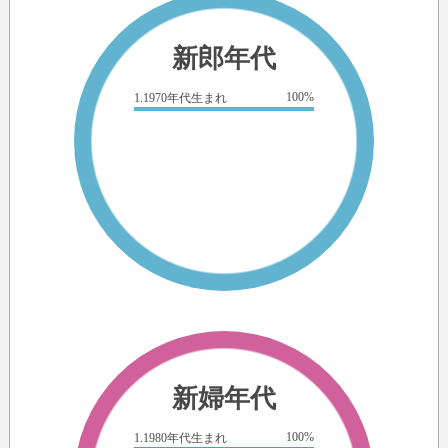
新郎年代
100%
1.1970年代生まれ
新婦年代
100%
1.1980年代生まれ