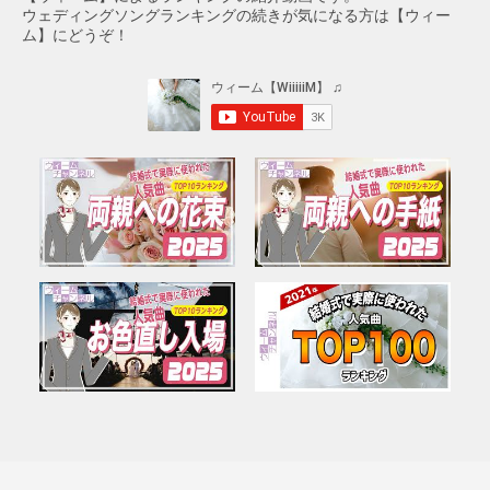
ウェディングソングランキングの続きが気になる方は【ウィー
ム】にどうぞ！