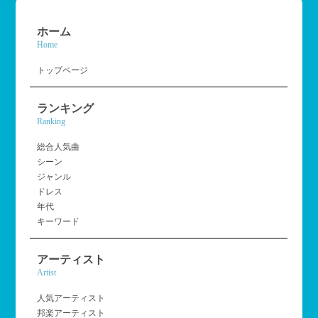
ホーム
Home
トップページ
ランキング
Ranking
総合人気曲
シーン
ジャンル
ドレス
年代
キーワード
アーティスト
Artist
人気アーティスト
邦楽アーティスト