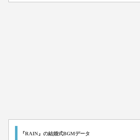
『RAIN』の結婚式BGMデータ