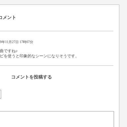
コメント
19年11月27日 17時07分
曲ですね♪
ビを使うと印象的なシーンになりそうです。
コメントを投稿する