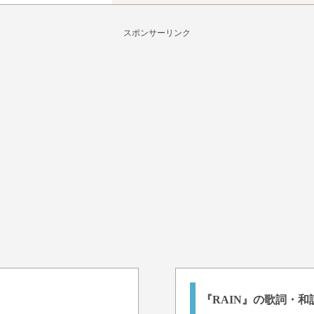
スポンサーリンク
『RAIN』の歌詞・和