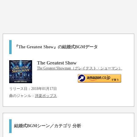
『The Greatest Show』の結婚式BGMデータ
The Greatest Show
The Greatest Showman（グレイテスト・ショーマン）
リリース日：2018年01月17日
曲のジャンル：
洋楽ポップス
結婚式BGMシーン／カテゴリ 分析