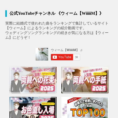
公式YouTubeチャンネル 《ウィーム【WiiiiiM】》
実際に結婚式で使われた曲をランキングで集計しているサイト
【ウィーム】によるランキングの紹介動画です。
ウェディングソングランキングの続きが気になる方は【ウィー
ム】にどうぞ！