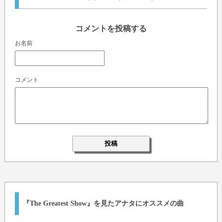
コメントを投稿する
お名前
コメント
『The Greatest Show』を見たアナタにオススメの曲