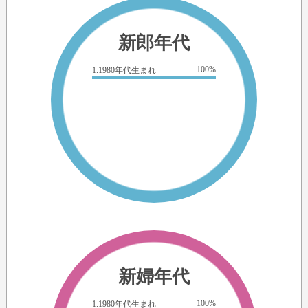
新郎年代
100%
1.1980年代生まれ
新婦年代
100%
1.1980年代生まれ