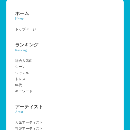
ホーム
Home
トップページ
ランキング
Ranking
総合人気曲
シーン
ジャンル
ドレス
年代
キーワード
アーティスト
Artist
人気アーティスト
邦楽アーティスト