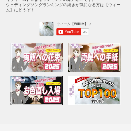
ウェディングソングランキングの続きが気になる方は【ウィー
ム】にどうぞ！