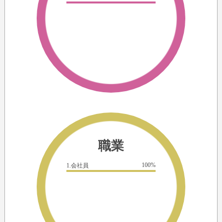
職業
100%
1.会社員