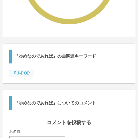
『ゆめなのであれば』の曲関連キーワード
🔖J-POP
『ゆめなのであれば』についてのコメント
コメントを投稿する
お名前