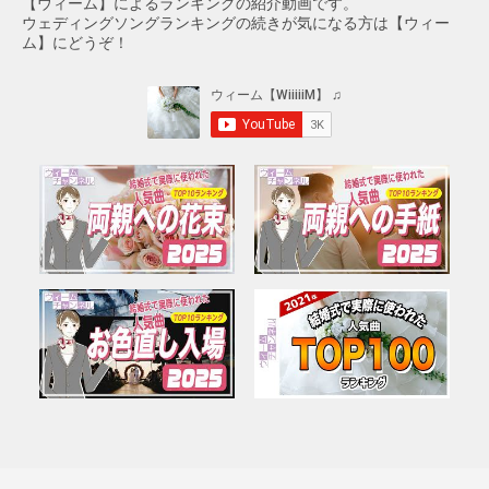
【ウィーム】によるランキングの紹介動画です。
ウェディングソングランキングの続きが気になる方は【ウィー
ム】にどうぞ！