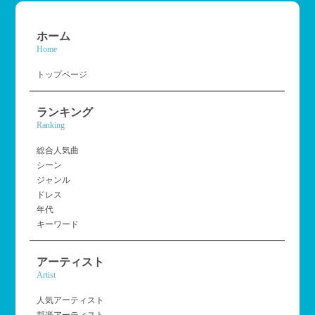
ホーム
Home
トップページ
ランキング
Ranking
総合人気曲
シーン
ジャンル
ドレス
年代
キーワード
アーティスト
Artist
人気アーティスト
邦楽アーティスト