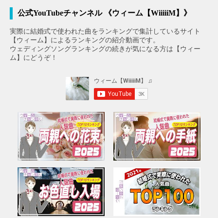
公式YouTubeチャンネル 《ウィーム【WiiiiiM】》
実際に結婚式で使われた曲をランキングで集計しているサイト
【ウィーム】によるランキングの紹介動画です。
ウェディングソングランキングの続きが気になる方は【ウィー
ム】にどうぞ！