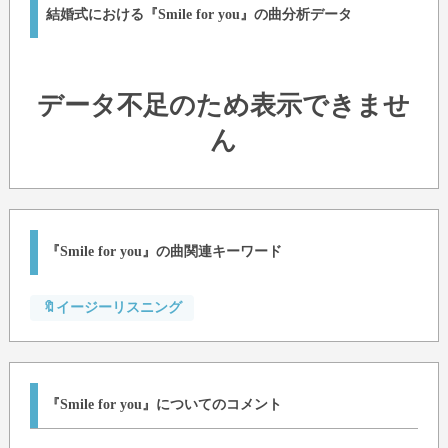
結婚式における『Smile for you』の曲分析データ
データ不足のため表示できませ
ん
『Smile for you』の曲関連キーワード
🔖イージーリスニング
『Smile for you』についてのコメント