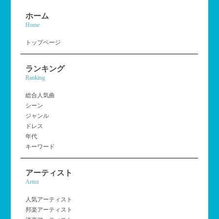
ホーム
Home
トップページ
ランキング
Ranking
総合人気曲
シーン
ジャンル
ドレス
年代
キーワード
アーティスト
Artist
人気アーティスト
邦楽アーティスト