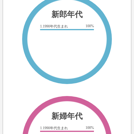
新郎年代
100%
1.1990年代生まれ
新婦年代
100%
1.1990年代生まれ