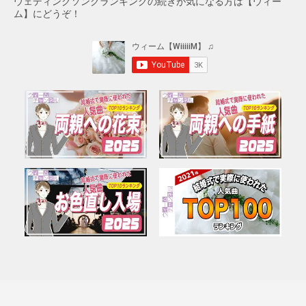
ウェディングソングランキングの続きが気になる方は【ウィー
ム】にどうぞ！