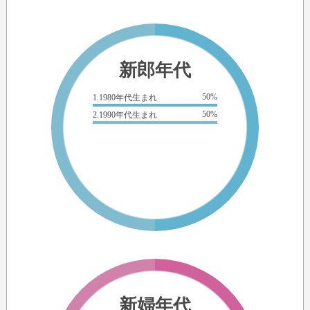
新郎年代
50%
1.1980年代生まれ
50%
2.1990年代生まれ
新婦年代