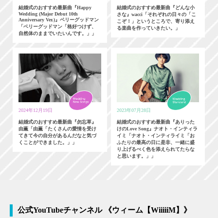
結婚式のおすすめ最新曲『Happy
結婚式のおすすめ最新曲『どんな小
Wedding (Major Debut 10th
さな』wacci「それぞれの日々の「こ
Anniversary Ver.)』ベリーグッドマン
こぞ！」というところで、寄り添え
「ベリーグッドマン「格好つけず、
る楽曲を作っていきたい。」
自然体のままでいたいんです。」」
2024年12月19日
2023年07月28日
結婚式のおすすめ最新曲『勿忘草』
結婚式のおすすめ最新曲『ありった
由薫「由薫「たくさんの愛情を受け
けのLove Song』ナオト・インティラ
てきて今の自分があるんだなと気づ
イミ「ナオト・インティライミ「お
くことができました。」」
ふたりの最高の日に是非、一緒に盛
り上げるべく色を添えられてたらな
と思います。」」
公式YouTubeチャンネル 《ウィーム【WiiiiiM】》