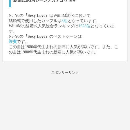
結婚式BGMシーン／カテゴリ 分析
Ne-Yo
の
『Sexy Love』
はWiiiiiM調べにおいて
結婚式で使用したカップルは
8組
となっています。
WiiiiiMの結婚式人気総合ランキングは
1628位
となっていま
す。
Ne-Yo
の
『Sexy Love』
のベストシーンは
迎賓
です。
この曲は1980年代生まれの新郎に人気が高いです。また、こ
の曲は1980年代生まれの新婦に人気が高いです。
スポンサーリンク