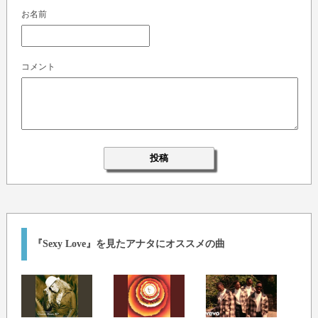
お名前
コメント
『Sexy Love』を見たアナタにオススメの曲