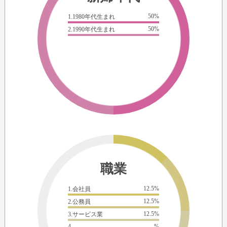
50%
1.1980年代生まれ
50%
2.1990年代生まれ
職業
12.5%
1.会社員
12.5%
2.公務員
12.5%
3.サービス業
4.
%