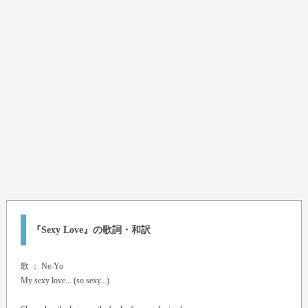
『Sexy Love』の歌詞・和訳
歌 ：
Ne-Yo
My sexy love... (so sexy...)