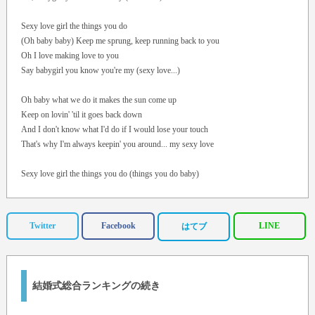
Sexy love girl the things you do
(Oh baby baby) Keep me sprung, keep running back to you
Oh I love making love to you
Say babygirl you know you're my (sexy love...)
Oh baby what we do it makes the sun come up
Keep on lovin' 'til it goes back down
And I don't know what I'd do if I would lose your touch
That's why I'm always keepin' you around... my sexy love
Sexy love girl the things you do (things you do baby)
(Oh baby baby) Keep me sprung, keep running back to you (keep me runnin'
back to you)
Oh I love (I love) making love to you
Twitter
Facebook
LINE
はてブ
Say babygirl you know you're my (sexy love...)
Sexy love girl the things you do (sexy love)
Keep me sprung, keep running back to you (runnin' back to you)
結婚式総合ランキングの続き
Oh I love making love to you
Say babygirl you know you're my (sexy love...)