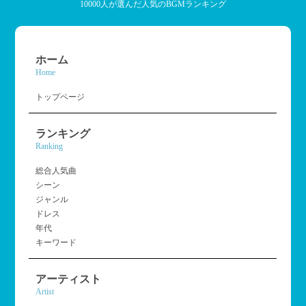
10000人が選んだ人気のBGMランキング
ホーム
Home
トップページ
ランキング
Ranking
総合人気曲
シーン
ジャンル
ドレス
年代
キーワード
アーティスト
Artist