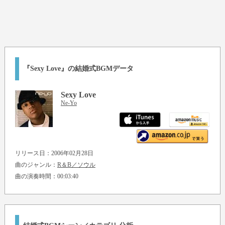
『Sexy Love』の結婚式BGMデータ
Sexy Love
Ne-Yo
リリース日：2006年02月28日
曲のジャンル：
R＆B／ソウル
曲の演奏時間：00:03:40