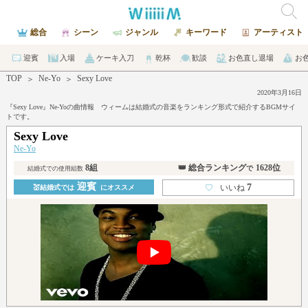
総合
シーン
ジャンル
キーワード
アーティスト
迎賓
入場
ケーキ入刀
乾杯
歓談
お色直し退場
お
TOP
Ne-Yo
Sexy Love
＞
＞
2020年3月16日
『Sexy Love』Ne-Yoの曲情報 ウィームは結婚式の音楽をランキング形式で紹介するBGMサイ
トです。
Sexy Love
Ne-Yo
8組
👑 総合ランキング
1628位
で
結婚式での使用組数
迎賓
7
♡
いいね
💒結婚式では
にオススメ