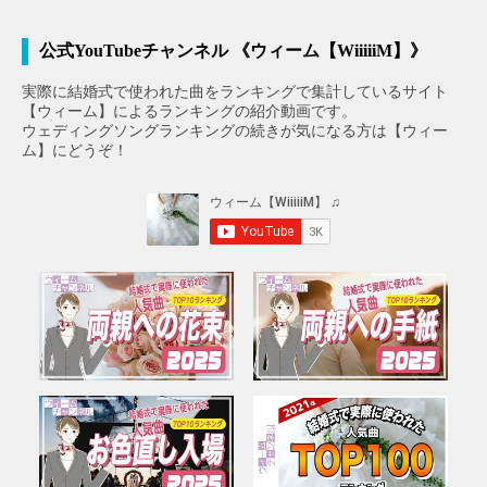
公式YouTubeチャンネル 《ウィーム【WiiiiiM】》
実際に結婚式で使われた曲をランキングで集計しているサイト
【ウィーム】によるランキングの紹介動画です。
ウェディングソングランキングの続きが気になる方は【ウィー
ム】にどうぞ！