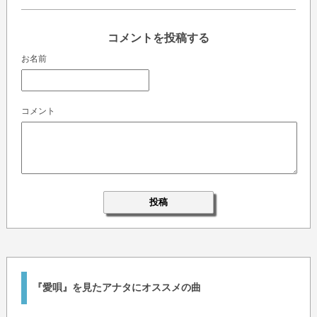
コメントを投稿する
お名前
コメント
『愛唄』を見たアナタにオススメの曲