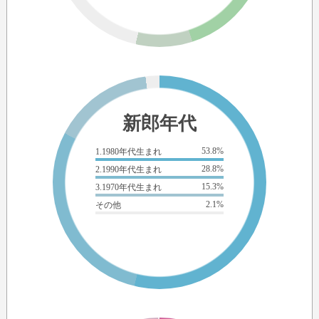
新郎年代
53.8%
1.1980年代生まれ
28.8%
2.1990年代生まれ
15.3%
3.1970年代生まれ
2.1%
その他