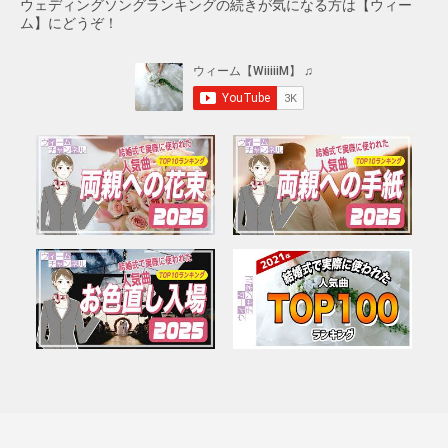
ウェディングソングランキングの続きが気になる方は【ウィー
ム】にどうぞ！