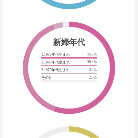
新婦年代
55.2%
1.1980年代生まれ
39.1%
2.1990年代生まれ
3.4%
3.1970年代生まれ
2.3%
その他