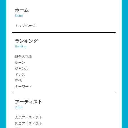
ホーム
Home
トップページ
ランキング
Ranking
総合人気曲
シーン
ジャンル
ドレス
年代
キーワード
アーティスト
Artist
人気アーティスト
邦楽アーティスト