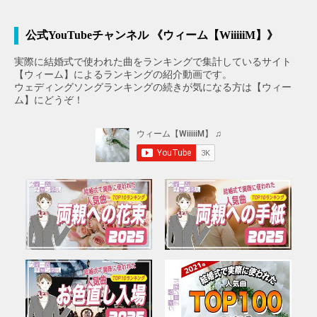
公式YouTubeチャンネル 《ウィーム【WiiiiiM】》
実際に結婚式で使われた曲をランキングで集計しているサイト
【ウィーム】によるランキングの紹介動画です。
ウェディングソングランキングの続きが気になる方は【ウィー
ム】にどうぞ！