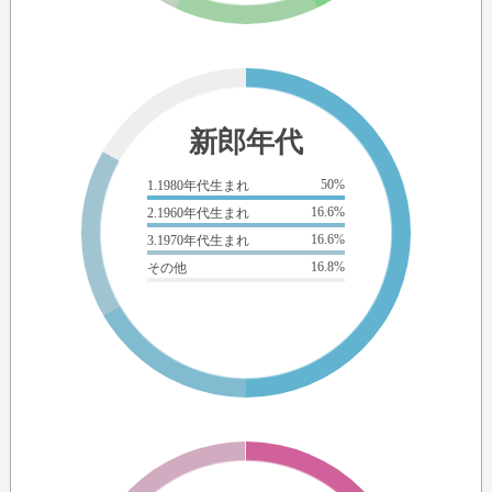
新郎年代
50%
1.1980年代生まれ
16.6%
2.1960年代生まれ
16.6%
3.1970年代生まれ
16.8%
その他