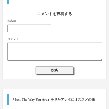
コメントを投稿する
お名前
コメント
『Just The Way You Are』を見たアナタにオススメの曲