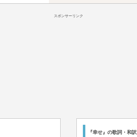
スポンサーリンク
『幸せ』の歌詞・和訳