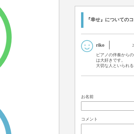
『幸せ』についてのコ
riko
ピアノの伴奏からの
は大好きです。
大切な人といられる
お名前
コメント