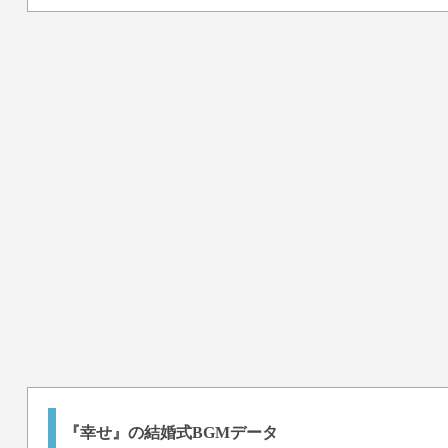
『幸せ』の結婚式BGMデータ