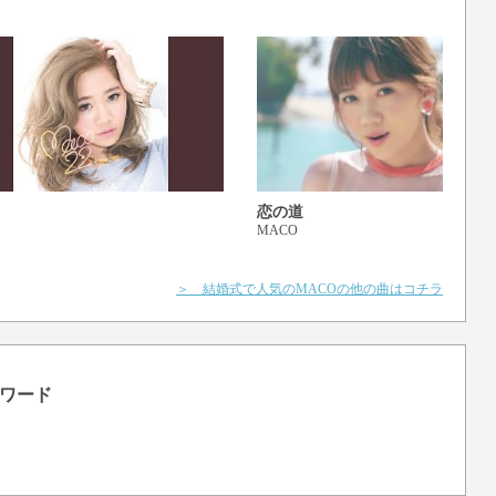
恋の道
MACO
＞ 結婚式で人気のMACOの他の曲はコチラ
ワード