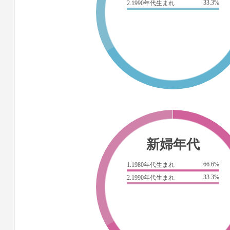
33.3%
2.1990年代生まれ
新婦年代
66.6%
1.1980年代生まれ
33.3%
2.1990年代生まれ