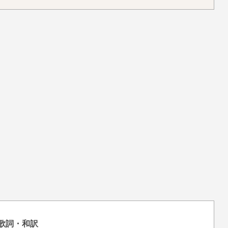
の歌詞・和訳