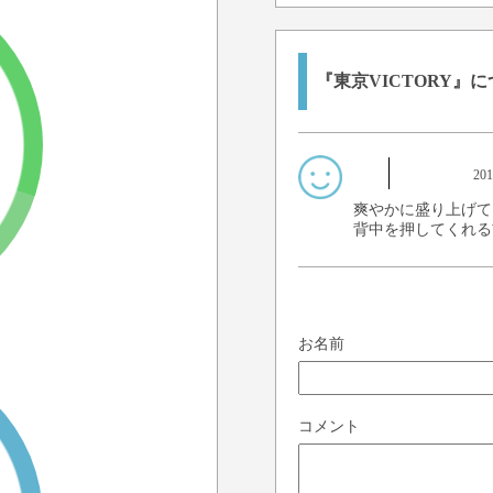
『東京VICTORY』
20
爽やかに盛り上げて
背中を押してくれる
お名前
コメント