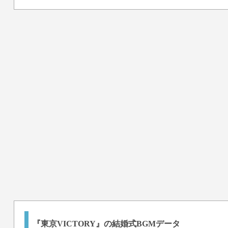
『東京VICTORY』の結婚式BGMデータ