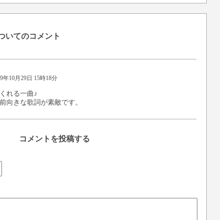
についてのコメント
19年10月29日 15時18分
くれる一曲♪
前向きな歌詞が素敵です。
コメントを投稿する