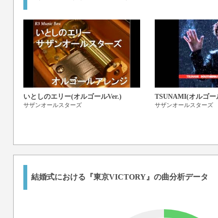
いとしのエリー(オルゴールVer.)
TSUNAMI(オルゴールv
サザンオールスターズ
サザンオールスターズ
結婚式における『東京VICTORY』の曲分析データ