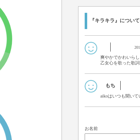
『キラキラ』について
20
爽やかでかわいらし
乙女心を歌った歌詞
もち
aikoはいつも聞いてい
お名前