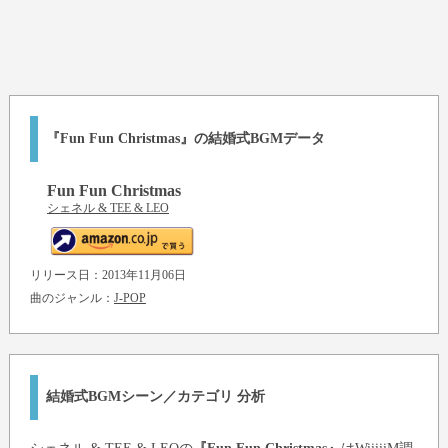
『Fun Fun Christmas』の結婚式BGMデータ
Fun Fun Christmas
シェネル & TEE & LEO
リリース日：2013年11月06日
曲のジャンル：
J-POP
結婚式BGMシーン／カテゴリ 分析