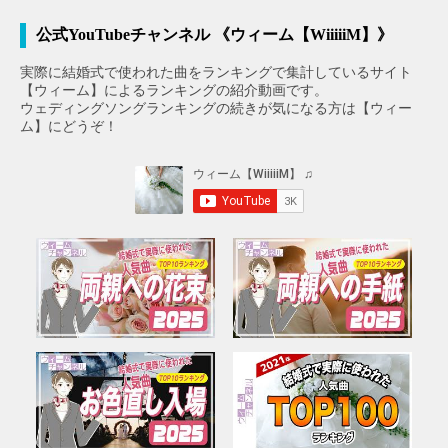
公式YouTubeチャンネル 《ウィーム【WiiiiiM】》
実際に結婚式で使われた曲をランキングで集計しているサイト
【ウィーム】によるランキングの紹介動画です。
ウェディングソングランキングの続きが気になる方は【ウィー
ム】にどうぞ！