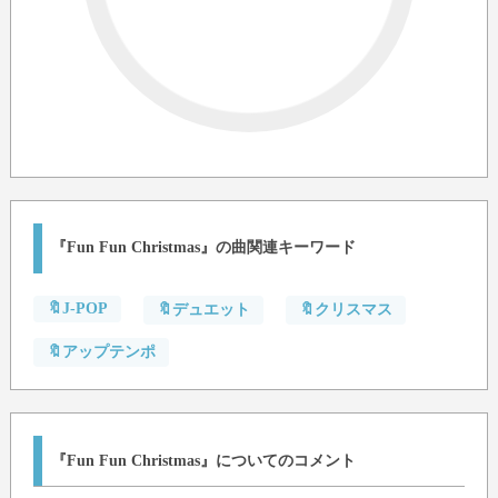
『Fun Fun Christmas』の曲関連キーワード
🔖J-POP
🔖デュエット
🔖クリスマス
🔖アップテンポ
『Fun Fun Christmas』についてのコメント