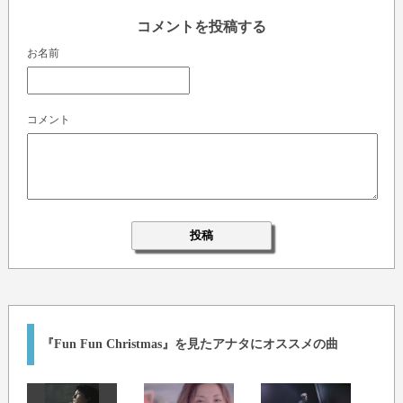
コメントを投稿する
お名前
コメント
『Fun Fun Christmas』を見たアナタにオススメの曲