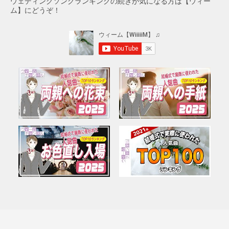
ウェディングソングランキングの続きが気になる方は【ウィー
ム】にどうぞ！