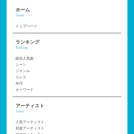
ホーム
Home
トップページ
ランキング
Ranking
総合人気曲
シーン
ジャンル
ドレス
年代
キーワード
アーティスト
Artist
人気アーティスト
邦楽アーティスト