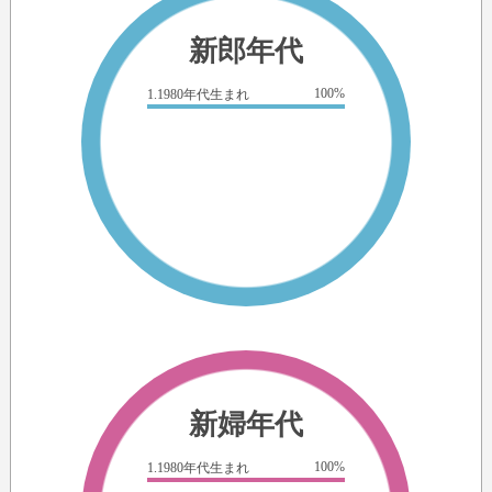
新郎年代
100%
1.1980年代生まれ
新婦年代
100%
1.1980年代生まれ