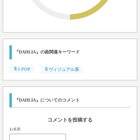
『DAHLIA』の曲関連キーワード
🔖J-POP
🔖ヴィジュアル系
『DAHLIA』についてのコメント
コメントを投稿する
お名前