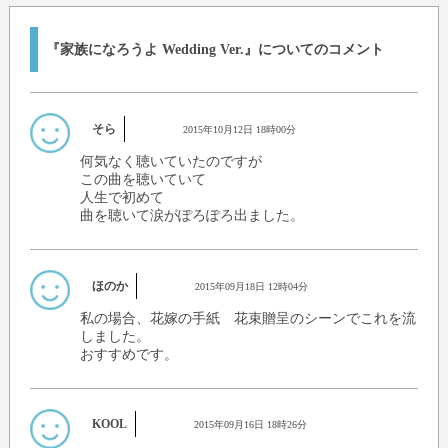
『家族になろうよ Wedding Ver.』についてのコメント
そら
2015年10月12日 18時00分
何気なく聴いていたのですが
この曲を聴いていて
人生で初めて
曲を聴いて涙がぽろぽろ出ました。
ほのか
2015年09月18日 12時04分
私の場合、花嫁の手紙 花束贈呈のシーンでこれを流
しました。
おすすめです。
KOOL
2015年09月16日 18時26分