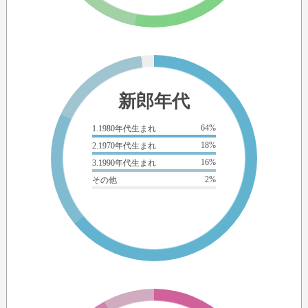
新郎年代
64%
1.1980年代生まれ
18%
2.1970年代生まれ
16%
3.1990年代生まれ
2%
その他