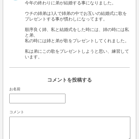
今年の終わりに弟が結婚する事になりました。
ウチの姉弟は3人で姉弟の中でお互いの結婚式に歌を
プレゼントする事が慣わしになってます。
順序良く姉、私と結婚式をした時には、姉の時には私
と弟、
私の時には姉と弟が歌をプレゼントしてくれました。
私は弟にこの歌をプレゼントしようと思い、練習して
います。
コメントを投稿する
お名前
コメント