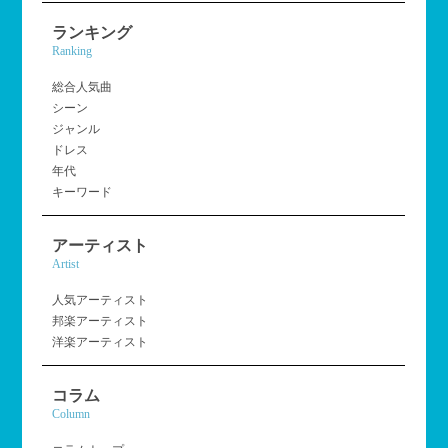
ランキング
Ranking
総合人気曲
シーン
ジャンル
ドレス
年代
キーワード
アーティスト
Artist
人気アーティスト
邦楽アーティスト
洋楽アーティスト
コラム
Column