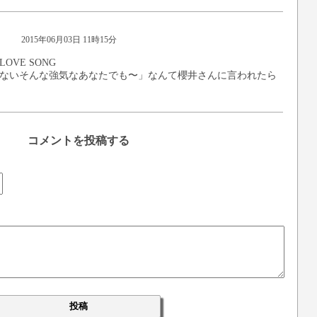
2015年06月03日 11時15分
VE SONG
ないそんな強気なあなたでも〜」なんて櫻井さんに言われたら
コメントを投稿する