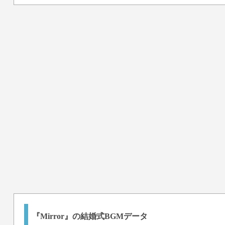
『Mirror』の結婚式BGMデータ