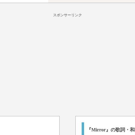
スポンサーリンク
『Mirror』の歌詞・