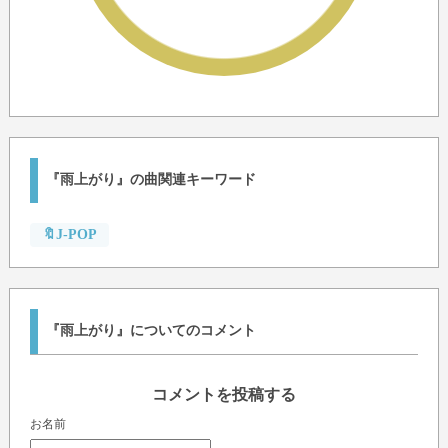
『雨上がり』の曲関連キーワード
🔖J-POP
『雨上がり』についてのコメント
コメントを投稿する
お名前