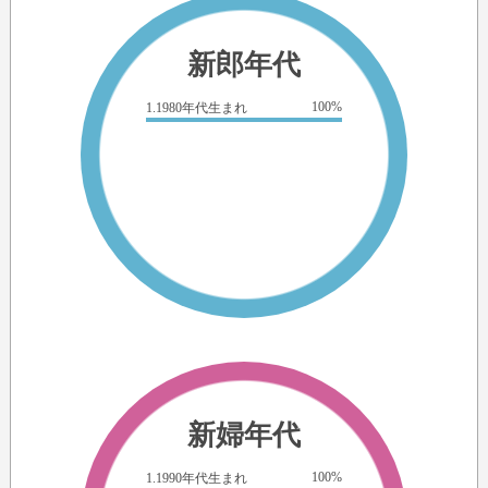
新郎年代
100%
1.1980年代生まれ
新婦年代
100%
1.1990年代生まれ