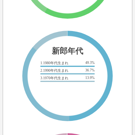
新郎年代
49.3%
1.1980年代生まれ
36.7%
2.1990年代生まれ
13.9%
3.1970年代生まれ