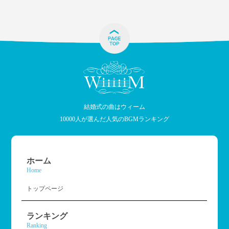
結婚式の曲はウィーム
10000人が選んだ人気のBGMランキング
ホーム
Home
トップページ
ランキング
Ranking