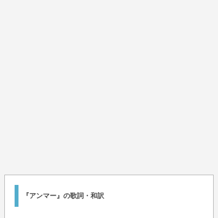
『アンマー』の歌詞・和訳