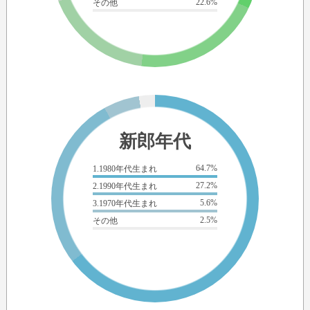
22.6%
その他
新郎年代
64.7%
1.1980年代生まれ
27.2%
2.1990年代生まれ
5.6%
3.1970年代生まれ
2.5%
その他