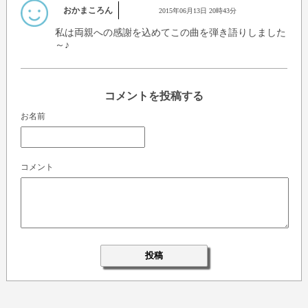
おかまころん
2015年06月13日 20時43分
私は両親への感謝を込めてこの曲を弾き語りしました
～♪
コメントを投稿する
お名前
コメント