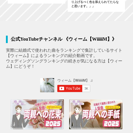
り上げるべく色を添えられてたらな
と思います。」」
公式YouTubeチャンネル 《ウィーム【WiiiiiM】》
実際に結婚式で使われた曲をランキングで集計しているサイト
【ウィーム】によるランキングの紹介動画です。
ウェディングソングランキングの続きが気になる方は【ウィー
ム】にどうぞ！