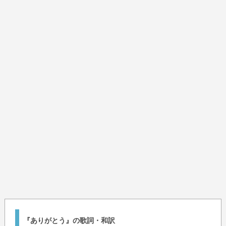
『ありがとう』の歌詞・和訳