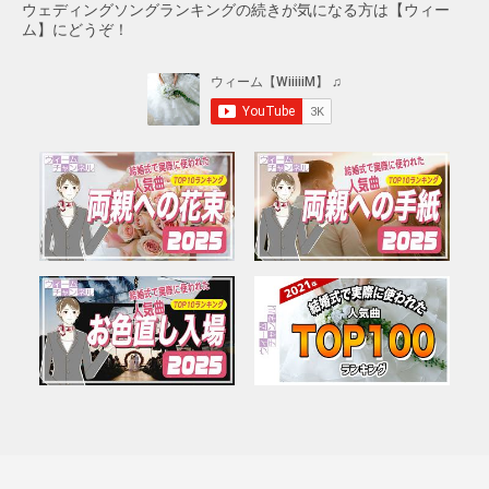
ウェディングソングランキングの続きが気になる方は【ウィー
ム】にどうぞ！