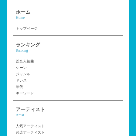
ホーム
Home
トップページ
ランキング
Ranking
総合人気曲
シーン
ジャンル
ドレス
年代
キーワード
アーティスト
Artist
人気アーティスト
邦楽アーティスト