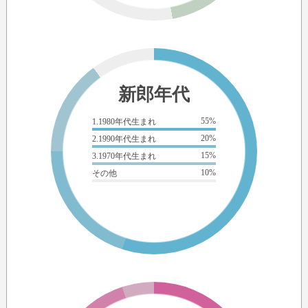
新郎年代
55%
1.1980年代生まれ
20%
2.1990年代生まれ
15%
3.1970年代生まれ
10%
その他