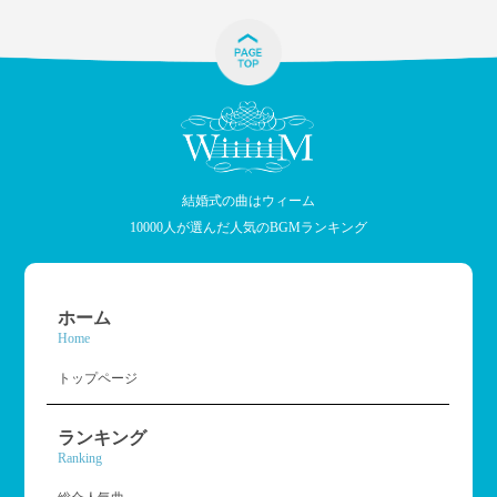
結婚式の曲はウィーム
10000人が選んだ人気のBGMランキング
ホーム
Home
トップページ
ランキング
Ranking